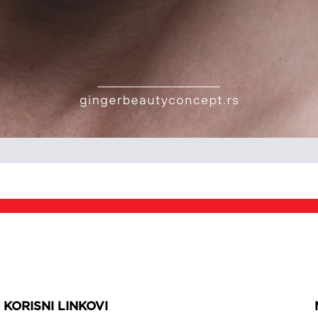
KORISNI LINKOVI