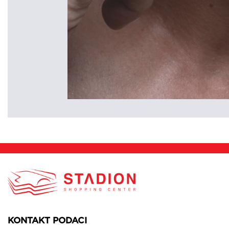
KONTAKT PODACI