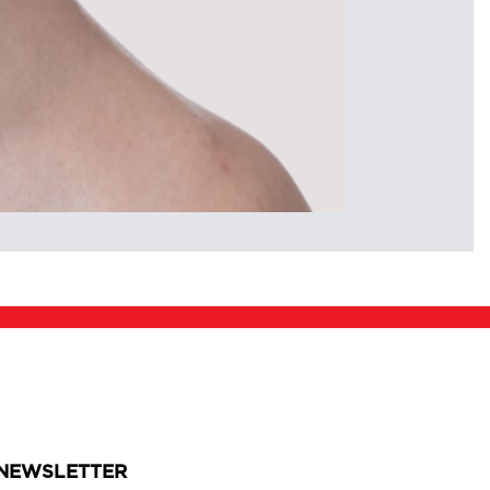
NEWSLETTER