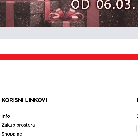
KORISNI LINKOVI
Info
Zakup prostora
Shopping