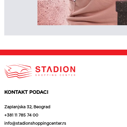
KONTAKT PODACI
Zaplanjska 32, Beograd
+381 11 785 74 00
info@stadionshoppingcenter.rs