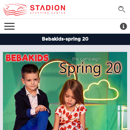
Bebakids-spring 20