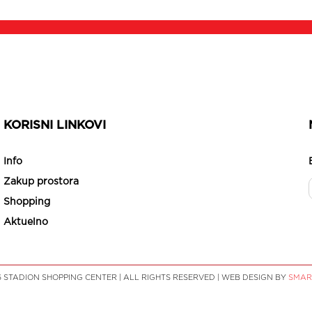
KORISNI LINKOVI
Info
Zakup prostora
Shopping
Aktuelno
6 STADION SHOPPING CENTER | ALL RIGHTS RESERVED | WEB DESIGN BY
SMAR