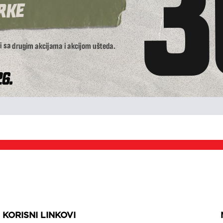
KORISNI LINKOVI