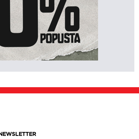
NEWSLETTER