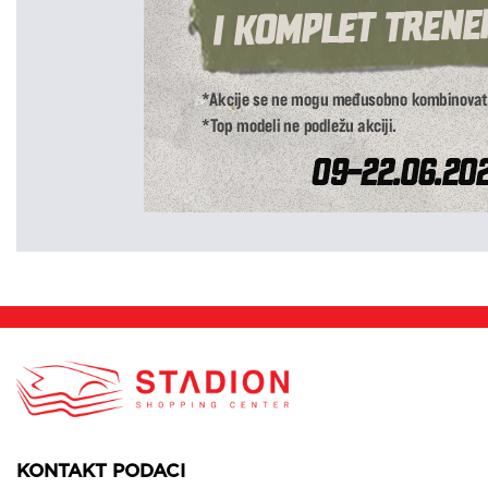
KONTAKT PODACI