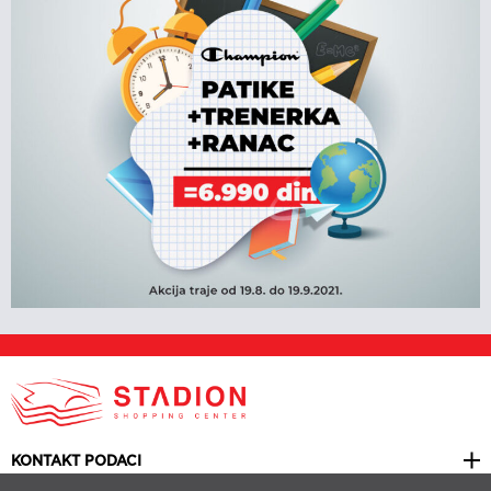
KONTAKT PODACI