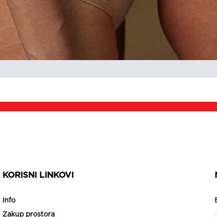
KORISNI LINKOVI
Info
Zakup prostora