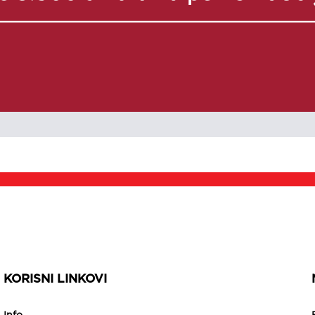
KORISNI LINKOVI