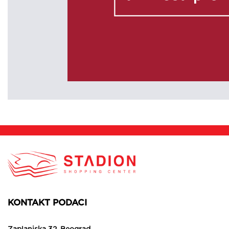
KONTAKT PODACI