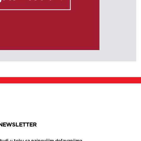
NEWSLETTER