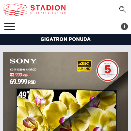
GIGATRON PONUDA