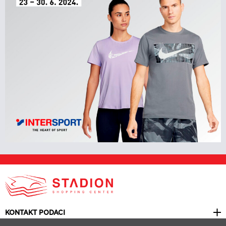
KONTAKT PODACI