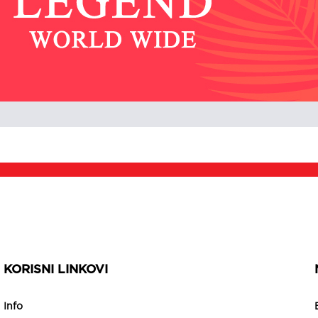
KORISNI LINKOVI
Info