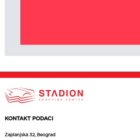
KONTAKT PODACI
Zaplanjska 32, Beograd