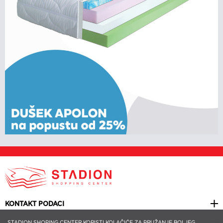
KONTAKT PODACI
KORISNI LINKOVI