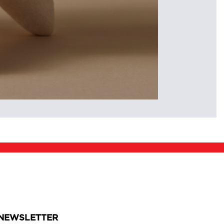
NEWSLETTER