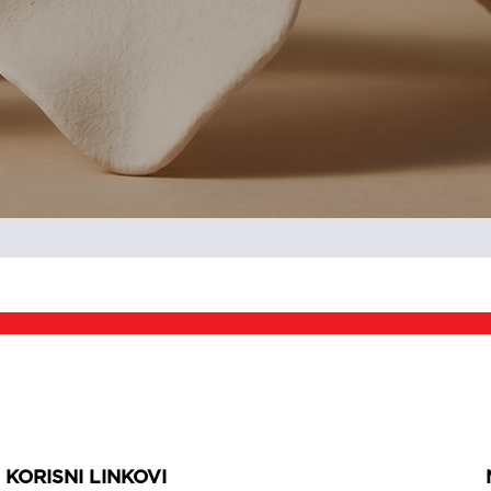
KORISNI LINKOVI