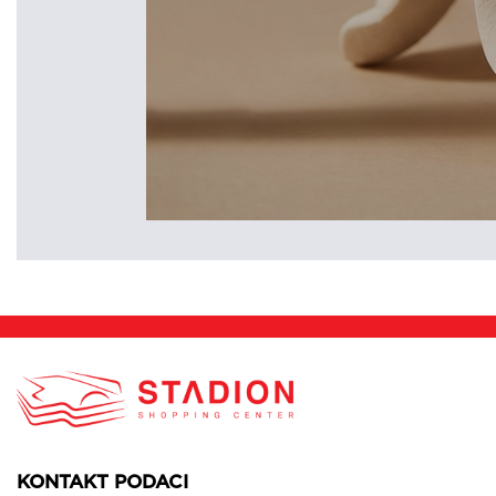
KONTAKT PODACI