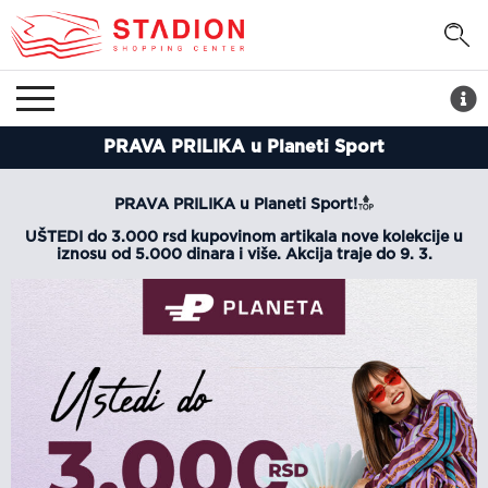
PRAVA PRILIKA u Planeti Sport
PRAVA PRILIKA u Planeti Sport!
UŠTEDI do 3.000 rsd kupovinom artikala nove kolekcije u
iznosu od 5.000 dinara i više. Akcija traje do 9. 3.