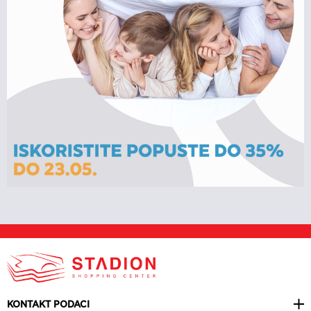
KONTAKT PODACI