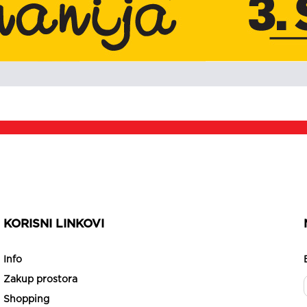
KORISNI LINKOVI
Info
Zakup prostora
Shopping