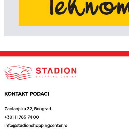
KONTAKT PODACI
Zaplanjska 32, Beograd
+381 11 785 74 00
info@stadionshoppingcenter.rs