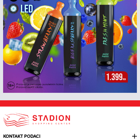
KONTAKT PODACI