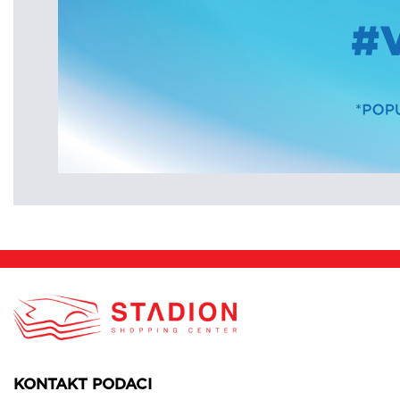
KONTAKT PODACI