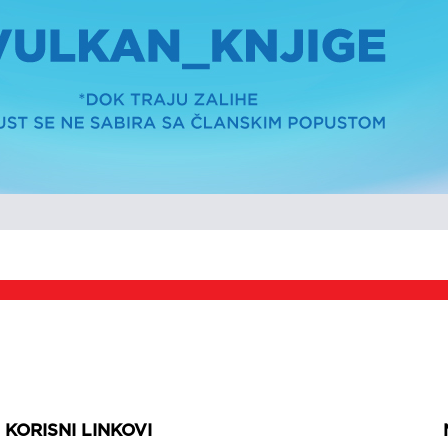
KORISNI LINKOVI