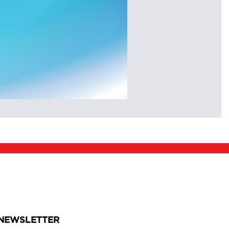
NEWSLETTER