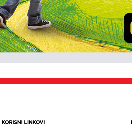
KORISNI LINKOVI