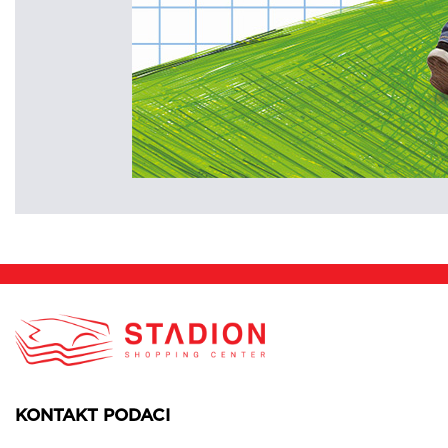
KONTAKT PODACI