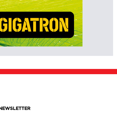
NEWSLETTER