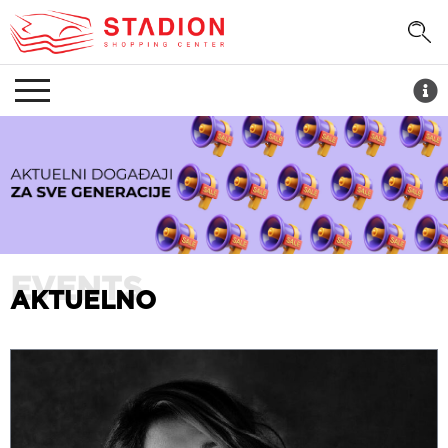
AKTUELNO