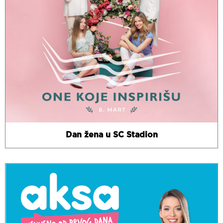
Dan žena u SC Stadion