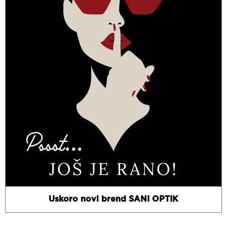
Uskoro novi brend SANI OPTIK