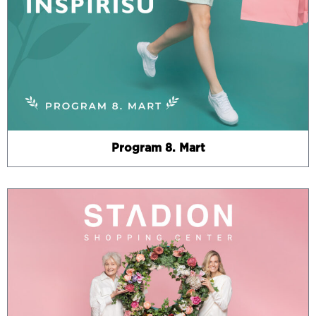
Program 8. Mart